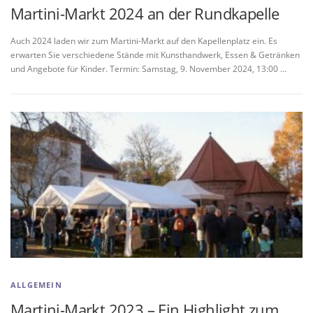
Martini-Markt 2024 an der Rundkapelle
Auch 2024 laden wir zum Martini-Markt auf den Kapellenplatz ein. Es
erwarten Sie verschiedene Stände mit Kunsthandwerk, Essen & Getränken
und Angebote für Kinder. Termin: Samstag, 9. November 2024, 13:00 …
ALLGEMEIN
Martini-Markt 2023 – Ein Highlight zum