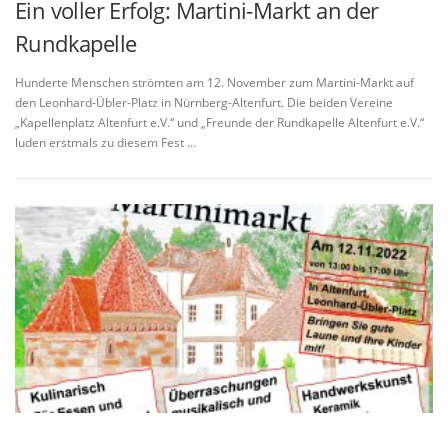
Ein voller Erfolg: Martini-Markt an der
Rundkapelle
Hunderte Menschen strömten am 12. November zum Martini-Markt auf
den Leonhard-Übler-Platz in Nürnberg-Altenfurt. Die beiden Vereine
„Kapellenplatz Altenfurt e.V.“ und „Freunde der Rundkapelle Altenfurt e.V.“
luden erstmals zu diesem Fest …