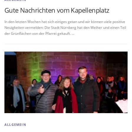
Gute Nachrichten vom Kapellenplatz
In den letzten Wochen hat sich einiges getan und wir können viele positive
Neuigkeiten vermelden: Die Stadt Nürnberg hat den Weiher und einen Teil
der Grünflächen von der Pfarrei gekauft. …
ALLGEMEIN