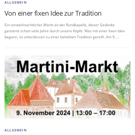
ALLGEMEIN
Von einer fixen Idee zur Tradition
Ein vorweihnachtlicher Markt an der Rundkapelle, dieser Gedanke
geisterte schon viele Jahre durch unsere Köpfe. Was mit einer fixen Idee
begann, ist unterdessen zu einer beliebten Tradition gereift. Am 9. …
ALLGEMEIN