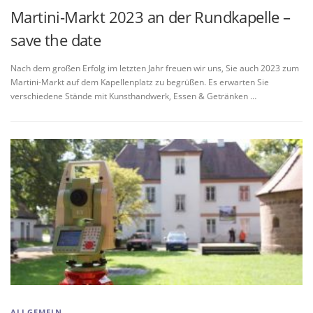
Martini-Markt 2023 an der Rundkapelle –
save the date
Nach dem großen Erfolg im letzten Jahr freuen wir uns, Sie auch 2023 zum
Martini-Markt auf dem Kapellenplatz zu begrüßen. Es erwarten Sie
verschiedene Stände mit Kunsthandwerk, Essen & Getränken …
ALLGEMEIN