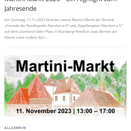
Jahresende
Am Samstag, 11.11.2023 fand der zweite Martini-Markt der Vereine
„Freunde der Rundkapelle Altenfurt e.V“ und „Kapellenplatz Altenfurt e.V.“
auf dem Leonhard-Übler-Platz in Nürnberg-Altenfurt statt. Bereits am
Abend zuvor endete dort …
ALLGEMEIN