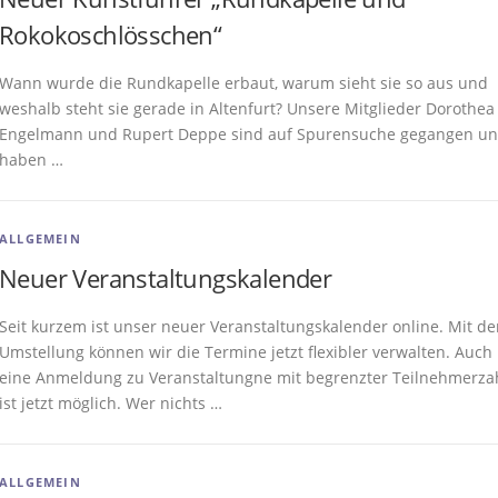
Rokokoschlösschen“
Wann wurde die Rundkapelle erbaut, warum sieht sie so aus und
weshalb steht sie gerade in Altenfurt? Unsere Mitglieder Dorothea
Engelmann und Rupert Deppe sind auf Spurensuche gegangen u
haben …
ALLGEMEIN
Neuer Veranstaltungskalender
Seit kurzem ist unser neuer Veranstaltungskalender online. Mit de
Umstellung können wir die Termine jetzt flexibler verwalten. Auch
eine Anmeldung zu Veranstaltungne mit begrenzter Teilnehmerza
ist jetzt möglich. Wer nichts …
ALLGEMEIN