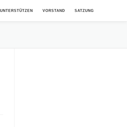
UNTERSTÜTZEN
VORSTAND
SATZUNG