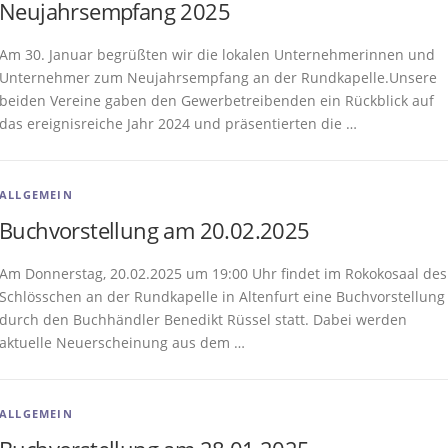
Neujahrsempfang 2025
Am 30. Januar begrüßten wir die lokalen Unternehmerinnen und
Unternehmer zum Neujahrsempfang an der Rundkapelle.Unsere
beiden Vereine gaben den Gewerbetreibenden ein Rückblick auf
das ereignisreiche Jahr 2024 und präsentierten die …
ALLGEMEIN
Buchvorstellung am 20.02.2025
Am Donnerstag, 20.02.2025 um 19:00 Uhr findet im Rokokosaal des
Schlösschen an der Rundkapelle in Altenfurt eine Buchvorstellung
durch den Buchhändler Benedikt Rüssel statt. Dabei werden
aktuelle Neuerscheinung aus dem …
ALLGEMEIN