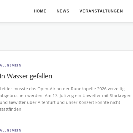
HOME
NEWS
VERANSTALTUNGEN
ALLGEMEIN
In Wasser gefallen
Leider musste das Open-Air an der Rundkapelle 2026 vorzeitig
abgebrochen werden. Am 17. Juli zog ein Unwetter mit Starkregen
und Gewitter über Altenfurt und unser Konzert konnte nicht
stattfinden.
ALLGEMEIN