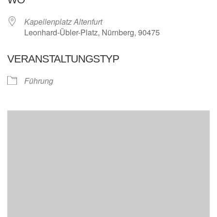
Kapellenplatz Altenfurt
Leonhard-Übler-Platz, Nürnberg, 90475
VERANSTALTUNGSTYP
Führung