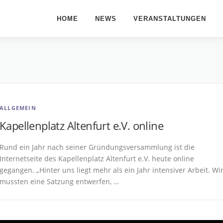
HOME
NEWS
VERANSTALTUNGEN
ALLGEMEIN
Kapellenplatz Altenfurt e.V. online
Rund ein Jahr nach seiner Gründungsversammlung ist die
Internetseite des Kapellenplatz Altenfurt e.V. heute online
gegangen. „Hinter uns liegt mehr als ein Jahr intensiver Arbeit. Wi
mussten eine Satzung entwerfen, …