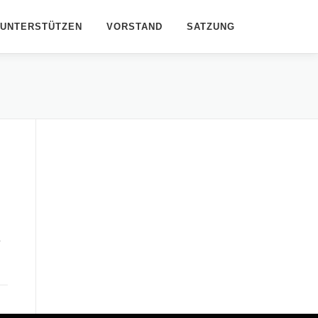
UNTERSTÜTZEN
VORSTAND
SATZUNG
r