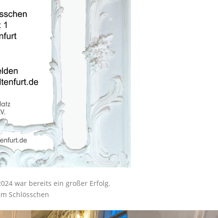
24 war bereits ein großer Erfolg.
 im Schlösschen