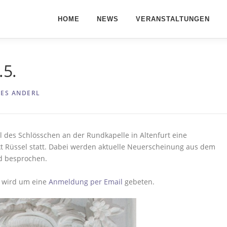
HOME
NEWS
VERANSTALTUNGEN
.5.
ES ANDERL
 des Schlösschen an der Rundkapelle in Altenfurt eine
t Rüssel statt. Dabei werden aktuelle Neuerscheinung aus dem
nd besprochen.
t wird um eine
Anmeldung per Email
gebeten.