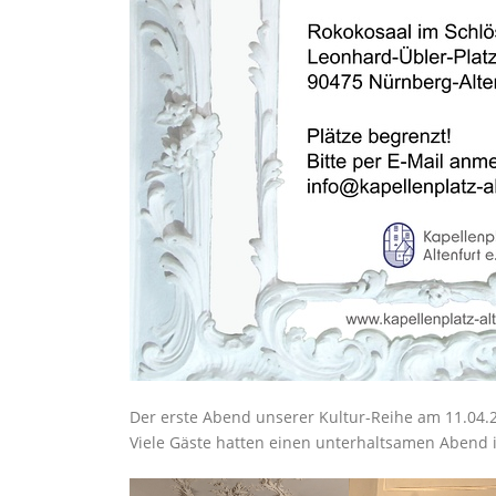
Der erste Abend unserer Kultur-Reihe am 11.04.20
Viele Gäste hatten einen unterhaltsamen Abend