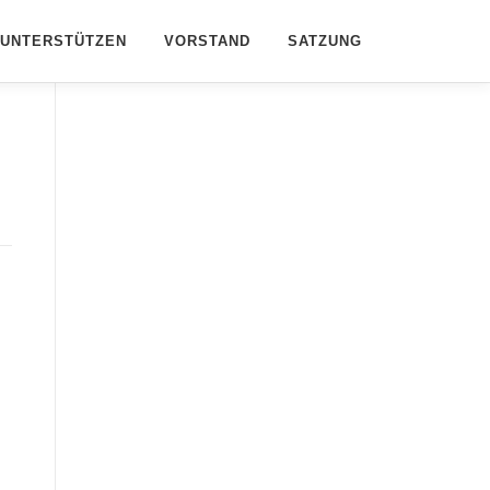
UNTERSTÜTZEN
VORSTAND
SATZUNG