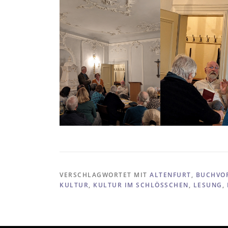
VERSCHLAGWORTET MIT
ALTENFURT
,
BUCHVO
KULTUR
,
KULTUR IM SCHLÖSSCHEN
,
LESUNG
,