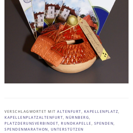
VERSCHLAGWORTET MIT
ALTENFURT
,
KAPELLENPLATZ
,
KAPELLENPLATZALTENFURT
,
NÜRNBERG
,
PLATZDERUNSVERBINDET
,
RUNDKAPELLE
,
SPENDEN
,
SPENDENMARATHON
,
UNTERSTÜTZEN