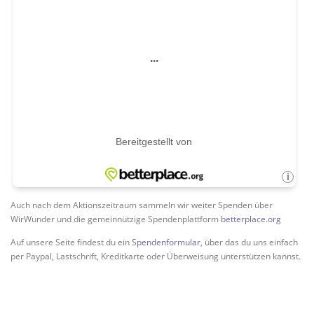
Auch nach dem Aktionszeitraum sammeln wir weiter Spenden über
WirWunder und die gemeinnützige Spendenplattform
betterplace.org
Auf unsere Seite findest du ein
Spendenformular
, über das du uns einfach
per Paypal, Lastschrift, Kreditkarte oder Überweisung unterstützen kannst.