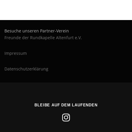
Besuche unseren Partner-Verein
Freunde der Rundkapelle Altenfurt e.V.
Impressum
Datenschutzerklärung
BLEIBE AUF DEM LAUFENDEN