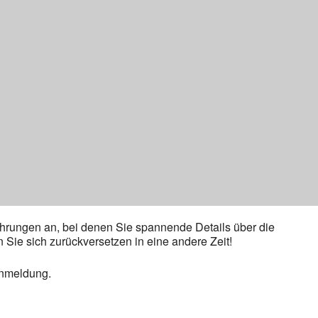
Führungen an, bei denen Sie spannende Details über die
Sie sich zurückversetzen in eine andere Zeit!
Anmeldung.