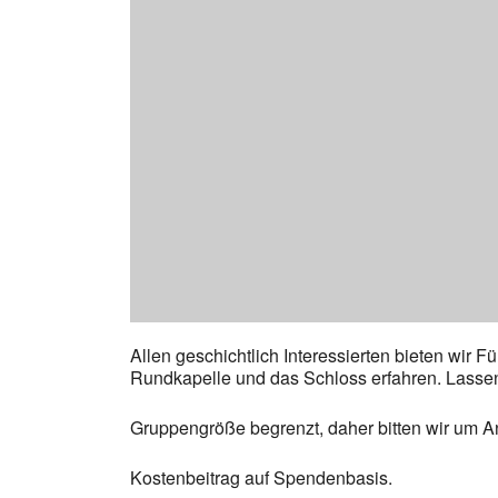
Allen geschichtlich Interessierten bieten wir 
Rundkapelle und das Schloss erfahren. Lassen 
Gruppengröße begrenzt, daher bitten wir um 
Kostenbeitrag auf Spendenbasis.